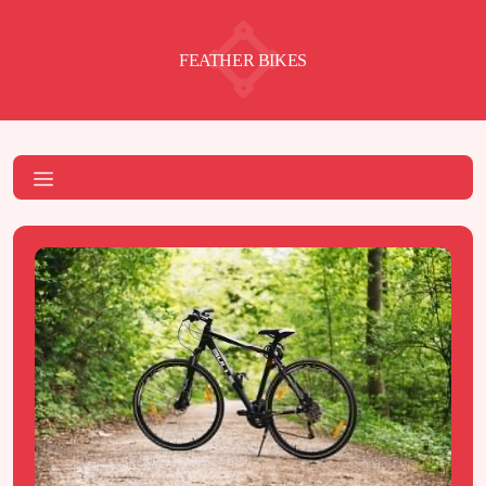
FEATHER BIKES