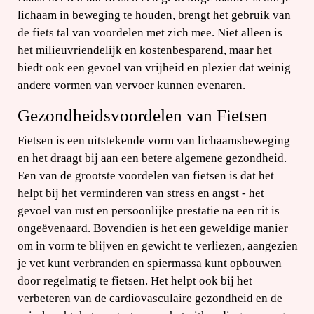
lichaam in beweging te houden, brengt het gebruik van
de fiets tal van voordelen met zich mee. Niet alleen is
het milieuvriendelijk en kostenbesparend, maar het
biedt ook een gevoel van vrijheid en plezier dat weinig
andere vormen van vervoer kunnen evenaren.
Gezondheidsvoordelen van Fietsen
Fietsen is een uitstekende vorm van lichaamsbeweging
en het draagt bij aan een betere algemene gezondheid.
Een van de grootste voordelen van fietsen is dat het
helpt bij het verminderen van stress en angst - het
gevoel van rust en persoonlijke prestatie na een rit is
ongeëvenaard. Bovendien is het een geweldige manier
om in vorm te blijven en gewicht te verliezen, aangezien
je vet kunt verbranden en spiermassa kunt opbouwen
door regelmatig te fietsen. Het helpt ook bij het
verbeteren van de cardiovasculaire gezondheid en de