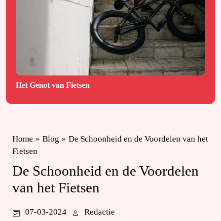
Het Genot van Fietsen
Home
»
Blog
»
De Schoonheid en de Voordelen van het
Fietsen
De Schoonheid en de Voordelen
van het Fietsen
07-03-2024
Redactie