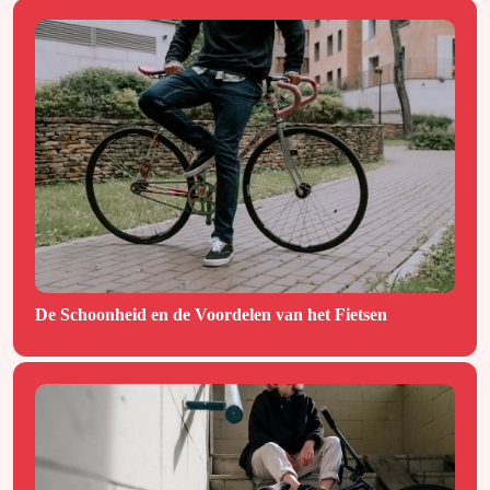
De Schoonheid en de Voordelen van het Fietsen