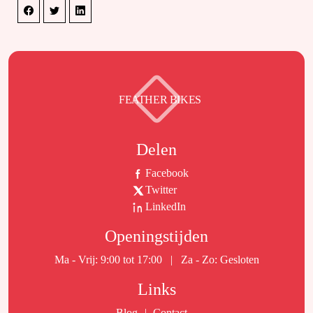
FEATHER BIKES
Delen
Facebook
Twitter
LinkedIn
Openingstijden
Ma - Vrij: 9:00 tot 17:00
|
Za - Zo: Gesloten
Links
Blog
Contact